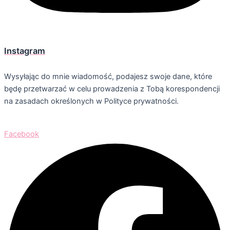
Instagram
Wysyłając do mnie wiadomość, podajesz swoje dane, które
będę przetwarzać w celu prowadzenia z Tobą korespondencji
na zasadach określonych w Polityce prywatności.
Facebook