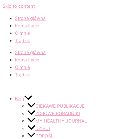
Skip to content
Strona główna
Konsultacje
O mnie
Trądzik
Strona główna
Konsultacje
O mnie
Trądzik
Blog
CIEKAWE PUBLIKACJE
ZDROWE PORADNIKI
MY HEALTHY JOURNAL
DZIECI
DOROŚLI