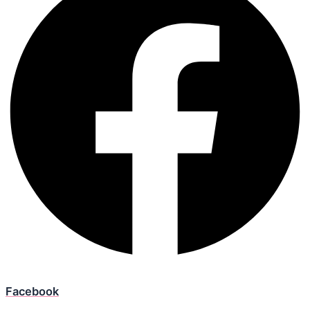
Facebook