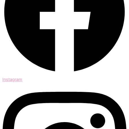
Instagram